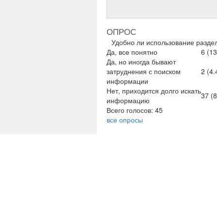
ОПРОС
Удобно ли использование раздел
Да, все понятно
6 (1
Да, но иногда бывают
затруднения с поиском
2 (4.
информации
Нет, приходится долго искать
37 (
информацию
Всего голосов: 45
все опросы