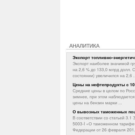
АНАЛИТИКА
Экспорт топливно-энергетич
Экспорт наиболее значимой гр
на 2,6 % до 133,0 млрд долл. 
состоянии) увеличился на 2,6 ..
Цены на нефтепродукты с 10 
Средние цены в целом по Рос
зимнее, при этом наблюдается 
цены на бензин марки ...
О вывозных таможенных по
В соответствии со статьей 3.1
5003-I «О таможенном тарифе
Федерации от 26 февраля 201.