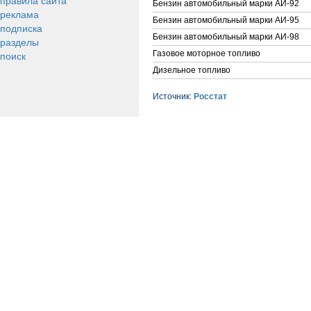
правила сайта
Бензин автомобильный марки АИ-92
реклама
Бензин автомобильный марки АИ-95
подписка
Бензин автомобильный марки АИ-98
разделы
поиск
Газовое моторное топливо
Дизельное топливо
Источник:
Росстат