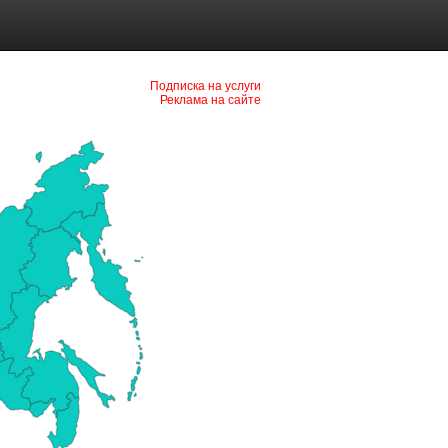
Подписка на услуги
Реклама на сайте