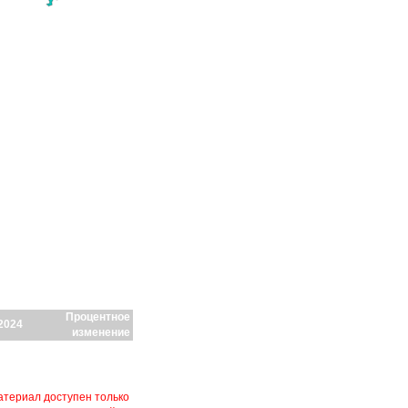
Процентное
2024
изменение
териал доступен только