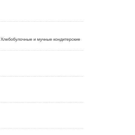
, Хлебобулочные и мучные кондитерские