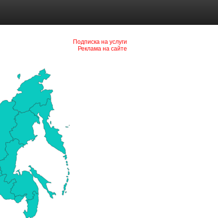
Подписка на услуги
Реклама на сайте