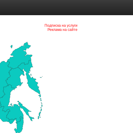
Подписка на услуги
Реклама на сайте