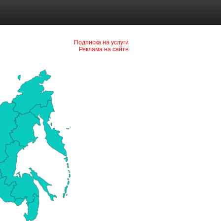
Подписка на услуги
Реклама на сайте