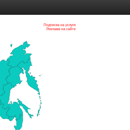
Подписка на услуги
Реклама на сайте