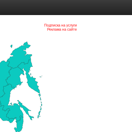
Подписка на услуги
Реклама на сайте