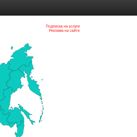
Подписка на услуги
Реклама на сайте