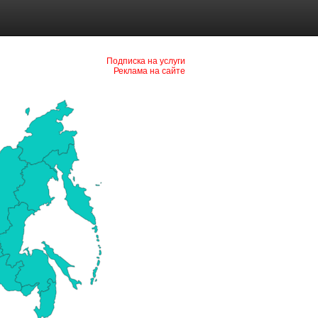
Подписка на услуги
Реклама на сайте