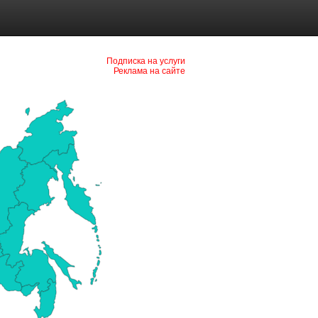
Подписка на услуги
Реклама на сайте