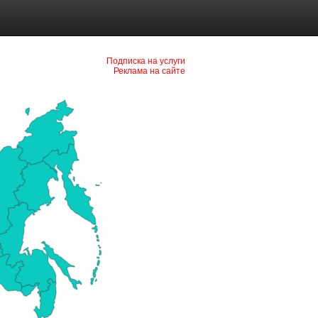
Подписка на услуги
Реклама на сайте