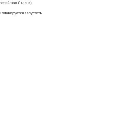
оссийская Сталь»).
 планируется запустить