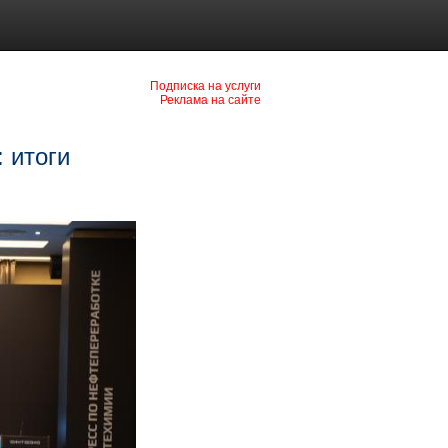
Подписка на услуги
Реклама на сайте
 итоги