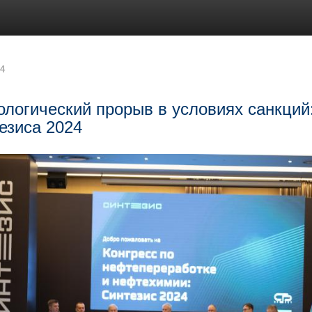
24
ологический прорыв в условиях санкций:
езиса 2024