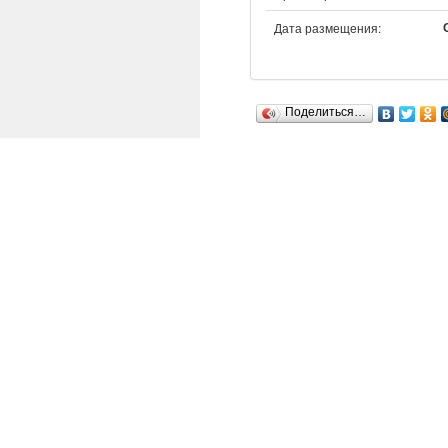
Дата размещения:
Поделиться…