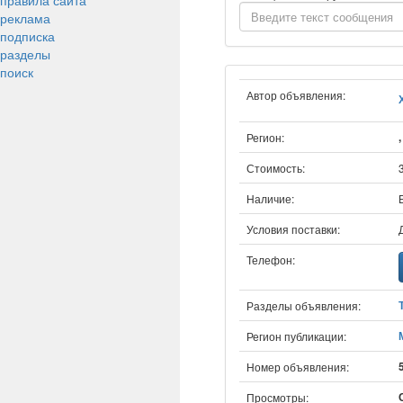
правила сайта
реклама
подписка
разделы
поиск
Автор объявления:
Регион:
Стоимость:
Наличие:
Условия поставки:
Телефон:
Разделы объявления:
Регион публикации:
Номер объявления:
Просмотры: