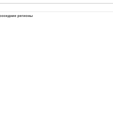
соседние регионы