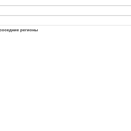
соседние регионы