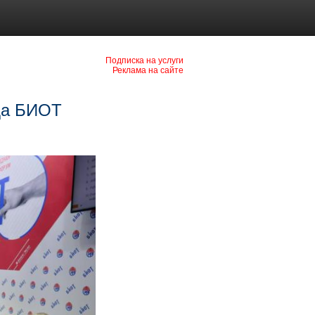
Подписка на услуги
Реклама на сайте
уда БИОТ