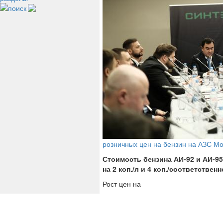
поиск
розничных цен на бензин на АЗС М
Стоимость бензина АИ-92 и АИ-95
на 2 коп./л и 4 коп./соответственн
Рост цен на