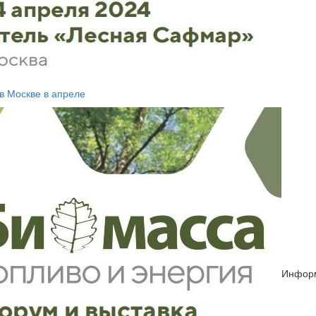
 в Москве в апреле
Инфор