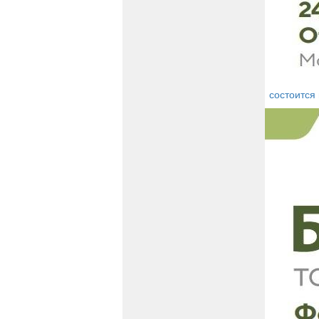
состоится