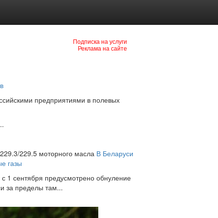
Подписка на услуги
Реклама на сайте
в
российскими предприятиями в полевых
..
229.3/229.5 моторного масла
В Беларуси
ые газы
 с 1 сентября предусмотрено обнуление
 за пределы там...