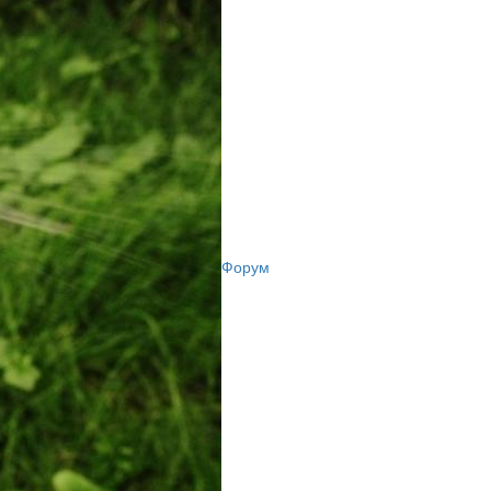
Форум