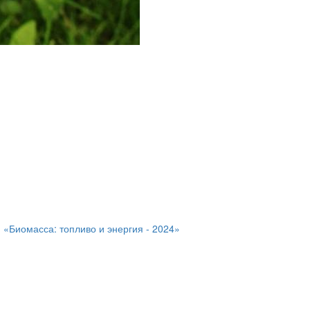
 «Биомасса: топливо и энергия - 2024»