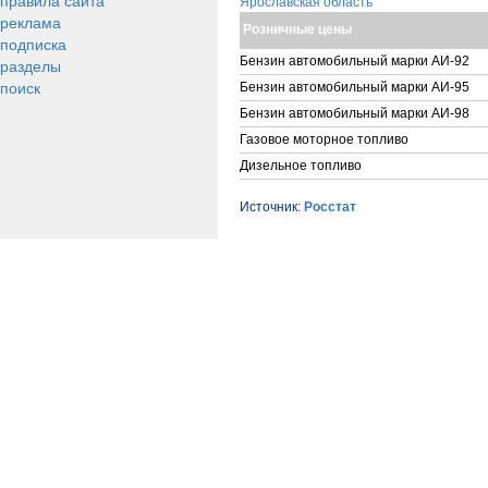
правила сайта
Ярославская область
реклама
Розничные цены
подписка
Бензин автомобильный марки АИ-92
разделы
поиск
Бензин автомобильный марки АИ-95
Бензин автомобильный марки АИ-98
Газовое моторное топливо
Дизельное топливо
Источник:
Росстат