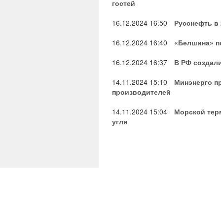
гостей
16.12.2024
16:50
Русснефть в 
16.12.2024
16:40
«Белшина» по
16.12.2024
16:37
В РФ создал
14.11.2024
15:10
Минэнерго пр
производителей
14.11.2024
15:04
Морской терм
угля