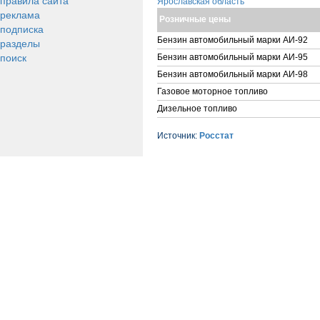
правила сайта
Ярославская область
реклама
Розничные цены
подписка
Бензин автомобильный марки АИ-92
разделы
поиск
Бензин автомобильный марки АИ-95
Бензин автомобильный марки АИ-98
Газовое моторное топливо
Дизельное топливо
Источник:
Росстат