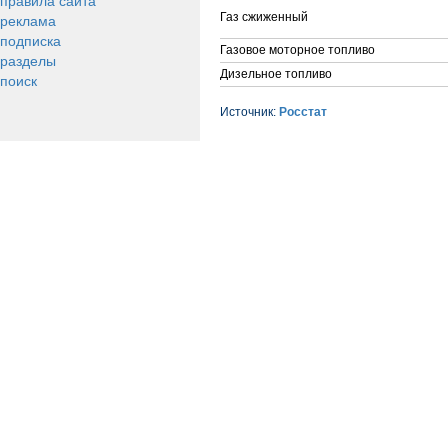
правила сайта
реклама
Газ сжиженный
подписка
Газовое моторное топливо
разделы
Дизельное топливо
поиск
Источник:
Росстат