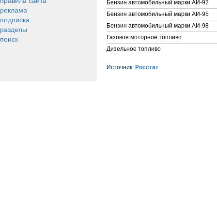
правила сайта
Бензин автомобильный марки АИ-92
реклама
Бензин автомобильный марки АИ-95
подписка
Бензин автомобильный марки АИ-98
разделы
поиск
Газовое моторное топливо
Дизельное топливо
Источник:
Росстат