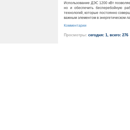
Использование ДЭС 1200 кВт позволяет
но и обеспечить бесперебойную ра
технологий, которые постоянно соверш
важным элементом в энергетическом 
Комментарии
Просмотры:
сегодня: 1, всего: 276