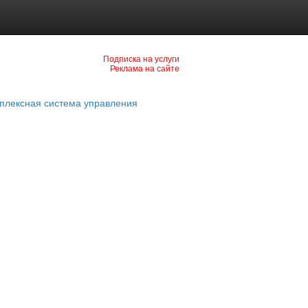
Подписка на услуги
Реклама на сайте
плексная система управления