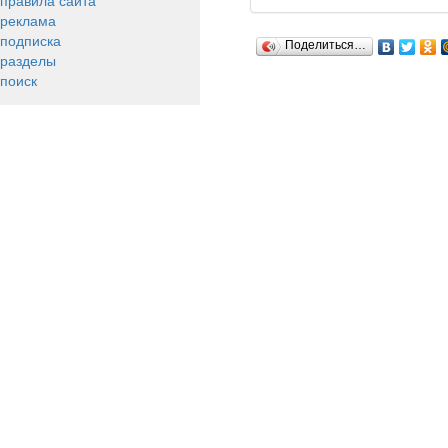
правила сайта
реклама
подписка
Поделиться…
разделы
поиск