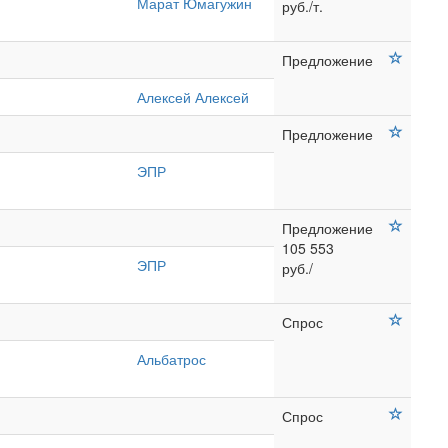
Марат Юмагужин
руб./т.
Предложение
Алексей Алексей
Предложение
ЭПР
Предложение
105 553
ЭПР
руб./
Спрос
Альбатрос
Спрос