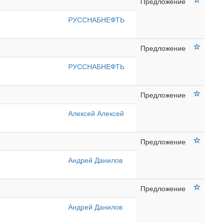
Предложение
РУССНАБНЕФТЬ
Предложение
РУССНАБНЕФТЬ
Предложение
Алексей Алексей
Предложение
Андрей Данилов
Предложение
Андрей Данилов