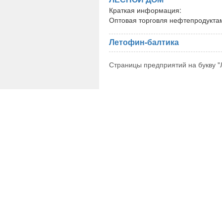
Краткая информация:
Оптовая торговля нефтепродукта
Летофин-балтика
Страницы предприятий на букву "