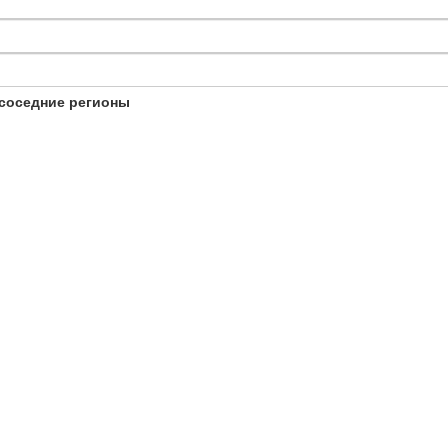
соседние регионы