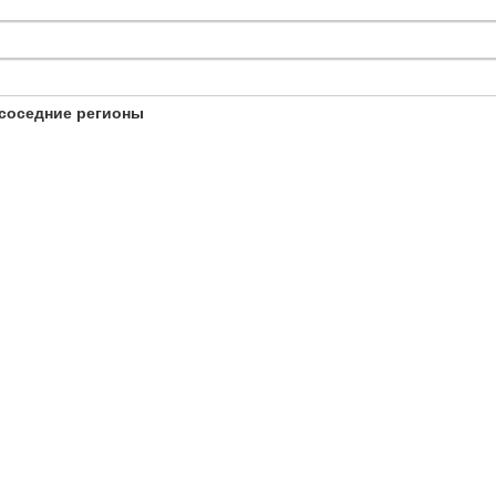
соседние регионы