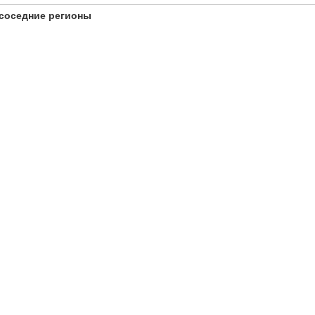
соседние регионы