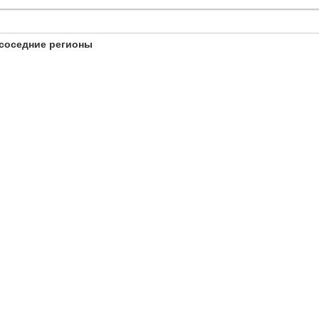
соседние регионы