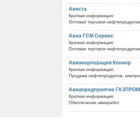
Авеста
Краткая информация:
Оптовая торговля нефтепродукта
Авиа ГСМ Сервис
Краткая информация:
Оптовая торговля нефтепродукта
Авиакорпорация Конкор
Краткая информация:
Продажа нефтепродуктов, химпро
Авиапредприятие ГАЗПРО
Краткая информация:
Обеспечение авиаработ