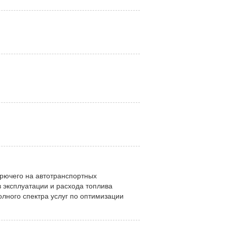
орючего на автотранспортных
 эксплуатации и расхода топлива
лного спектра услуг по оптимизации