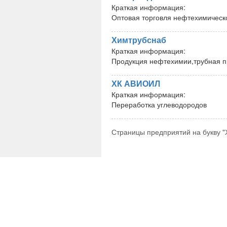
Краткая информация:
Оптовая торговля нефтехимическо
Химтрубснаб
Краткая информация:
Продукция нефтехимии,трубная п
ХК АВИОИЛ
Краткая информация:
Переработка углеводородов
Страницы предприятий на букву "