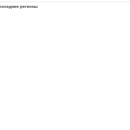
соседние регионы