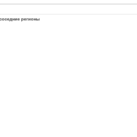
соседние регионы